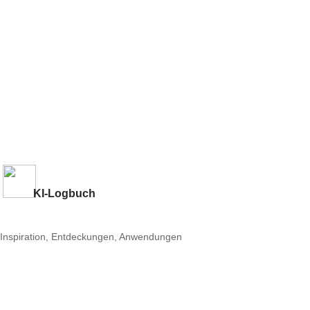
KI-Logbuch
Inspiration, Entdeckungen, Anwendungen