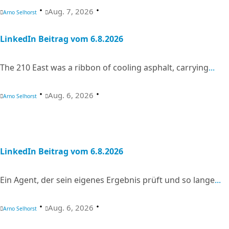
Aug. 7, 2026
Arno Selhorst
LinkedIn Beitrag vom 6.8.2026
The 210 East was a ribbon of cooling asphalt, carrying
...
Aug. 6, 2026
Arno Selhorst
LinkedIn Beitrag vom 6.8.2026
Ein Agent, der sein eigenes Ergebnis prüft und so lange
...
Aug. 6, 2026
Arno Selhorst