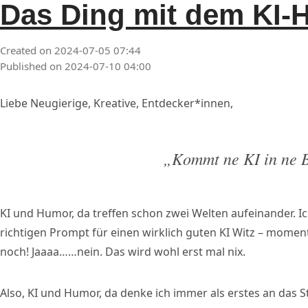
Das Ding mit dem KI-
Created on 2024-07-05 07:44
Published on 2024-07-10 04:00
Liebe Neugierige, Kreative, Entdecker*innen,
„Kommt ne KI in ne
KI und Humor, da treffen schon zwei Welten aufeinander. 
richtigen Prompt für einen wirklich guten KI Witz – moment!
noch! Jaaaa……nein. Das wird wohl erst mal nix.
Also, KI und Humor, da denke ich immer als erstes an das 