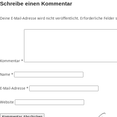
Schreibe einen Kommentar
Deine E-Mail-Adresse wird nicht veröffentlicht.
Erforderliche Felder 
Kommentar
*
Name
*
E-Mail-Adresse
*
Website