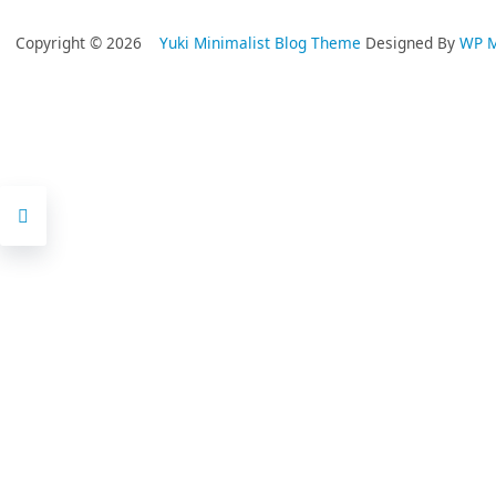
Copyright © 2026
Yuki Minimalist Blog Theme
Designed By
WP 