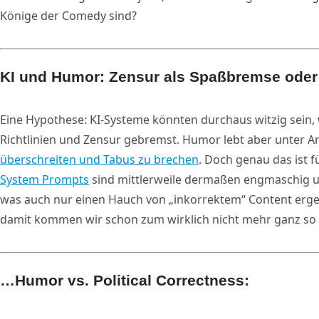
Könige der Comedy sind?
KI und Humor: Zensur als Spaßbremse oder
Eine Hypothese: KI-Systeme könnten durchaus witzig sein,
Richtlinien und Zensur gebremst. Humor lebt aber unter 
überschreiten und Tabus zu brechen
. Doch genau das ist f
System Prompts
sind mittlerweile dermaßen engmaschig un
was auch nur einen Hauch von „inkorrektem“ Content ergeb
damit kommen wir schon zum wirklich nicht mehr ganz s
…Humor vs. Political Correctness: