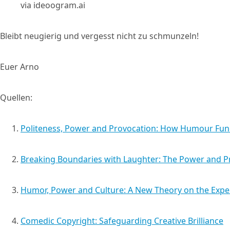
via ideoogram.ai
Bleibt neugierig und vergesst nicht zu schmunzeln!
Euer Arno
Quellen:
Politeness, Power and Provocation: How Humour Func
Breaking Boundaries with Laughter: The Power and 
Humor, Power and Culture: A New Theory on the Expe
Comedic Copyright: Safeguarding Creative Brilliance