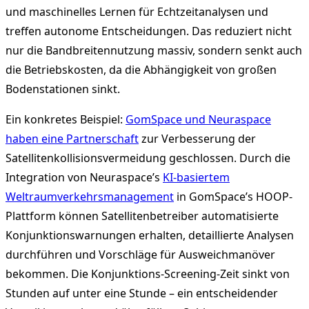
und maschinelles Lernen für Echtzeitanalysen und
treffen autonome Entscheidungen. Das reduziert nicht
nur die Bandbreitennutzung massiv, sondern senkt auch
die Betriebskosten, da die Abhängigkeit von großen
Bodenstationen sinkt.
Ein konkretes Beispiel:
GomSpace und Neuraspace
haben eine Partnerschaft
zur Verbesserung der
Satellitenkollisionsvermeidung geschlossen. Durch die
Integration von Neuraspace’s
KI-basiertem
Weltraumverkehrsmanagement
in GomSpace’s HOOP-
Plattform können Satellitenbetreiber automatisierte
Konjunktionswarnungen erhalten, detaillierte Analysen
durchführen und Vorschläge für Ausweichmanöver
bekommen. Die Konjunktions-Screening-Zeit sinkt von
Stunden auf unter eine Stunde – ein entscheidender