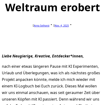
Weltraum erobert
Arno Selhorst
Nov. 4, 2025
Liebe Neugierige, Kreative, Entdecker*innen,
nach einer etwas längeren Pause mit KI Experimenten,
Urlaub und Überlegungen, was ich als nächstes großes
Projekt anpacken könnte, melde ich mich wieder mit
einem KI-Logbuch bei Euch zurück. Dieses Mal wollen
wir uns einmal anschauen, was seit geraumer Zeit über
unseren Köpfen mit KI passiert. Denn während wir uns