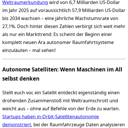
Weltraumerkundung
wird von 6,7 Milliarden US-Dollar
im Jahr 2025 auf voraussichtlich 57,9 Milliarden US-Dollar
bis 2034 wachsen – eine jährliche Wachstumsrate von
27,1%. Doch hinter diesen Zahlen verbirgt sich weit mehr
als nur ein Markttrend: Es scheint der Beginn einer
komplett neuen Ära autonomer Raumfahrtsysteme
einzuläuten – mal sehen!
Autonome Satelliten: Wenn Maschinen im All
selbst denken
Stellt euch vor, ein Satellit entdeckt eigenständig einen
drohenden Zusammenstoß mit Weltraumschrott und
weicht aus – ohne auf Befehle von der Erde zu warten.
Startups haben in-Orbit-Satellitenautonomie
demonstriert
, bei der Raumfahrzeuge Daten analysieren