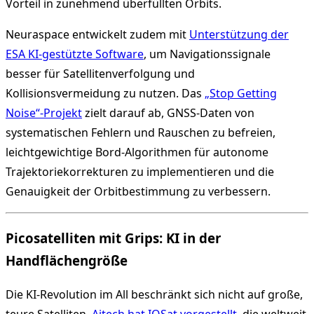
Vorteil in zunehmend überfüllten Orbits.
Neuraspace entwickelt zudem mit
Unterstützung der
ESA KI-gestützte Software
, um Navigationssignale
besser für Satellitenverfolgung und
Kollisionsvermeidung zu nutzen. Das
„Stop Getting
Noise“-Projekt
zielt darauf ab, GNSS-Daten von
systematischen Fehlern und Rauschen zu befreien,
leichtgewichtige Bord-Algorithmen für autonome
Trajektoriekorrekturen zu implementieren und die
Genauigkeit der Orbitbestimmung zu verbessern.
Picosatelliten mit Grips: KI in der
Handflächengröße
Die KI-Revolution im All beschränkt sich nicht auf große,