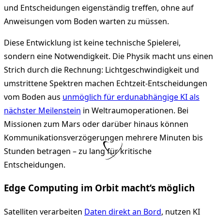
und Entscheidungen eigenständig treffen, ohne auf
Anweisungen vom Boden warten zu müssen.
Diese Entwicklung ist keine technische Spielerei,
sondern eine Notwendigkeit. Die Physik macht uns einen
Strich durch die Rechnung: Lichtgeschwindigkeit und
umstrittene Spektren machen Echtzeit-Entscheidungen
vom Boden aus
unmöglich für erdunabhängige KI als
nächster Meilenstein
in Weltraumoperationen. Bei
Missionen zum Mars oder darüber hinaus können
Kommunikationsverzögerungen mehrere Minuten bis
Stunden betragen – zu lang für kritische
Entscheidungen.
Edge Computing im Orbit macht’s möglich
Satelliten verarbeiten
Daten direkt an Bord
, nutzen KI