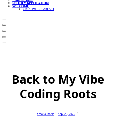
SPOTIFY APPLICATION
WELCOME
CREATIVE BREAKFAST
Back to My Vibe
Coding Roots
Arno Selhorst
Sep. 26, 2025