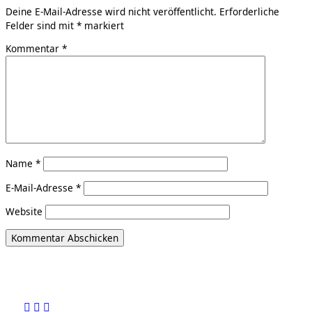
Deine E-Mail-Adresse wird nicht veröffentlicht.
Erforderliche
Felder sind mit
*
markiert
Kommentar
*
Name
*
E-Mail-Adresse
*
Website