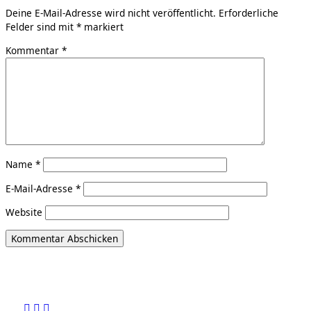
Deine E-Mail-Adresse wird nicht veröffentlicht.
Erforderliche
Felder sind mit
*
markiert
Kommentar
*
Name
*
E-Mail-Adresse
*
Website