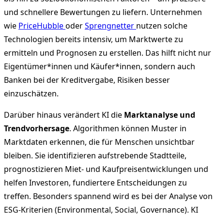
und schnellere Bewertungen zu liefern. Unternehmen
wie
PriceHubble
oder
Sprengnetter
nutzen solche
Technologien bereits intensiv, um Marktwerte zu
ermitteln und Prognosen zu erstellen. Das hilft nicht nur
Eigentümer*innen und Käufer*innen, sondern auch
Banken bei der Kreditvergabe, Risiken besser
einzuschätzen.
Darüber hinaus verändert KI die
Marktanalyse und
Trendvorhersage
. Algorithmen können Muster in
Marktdaten erkennen, die für Menschen unsichtbar
bleiben. Sie identifizieren aufstrebende Stadtteile,
prognostizieren Miet- und Kaufpreisentwicklungen und
helfen Investoren, fundiertere Entscheidungen zu
treffen. Besonders spannend wird es bei der Analyse von
ESG-Kriterien (Environmental, Social, Governance). KI