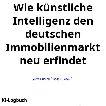
Wie künstliche
Intelligenz den
deutschen
Immobilienmarkt
neu erfindet
Arno Selhorst
Apr. 17, 2025
KI-Logbuch