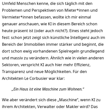
Umfeld Menschen kenne, die sich täglich mit den
Problemen und Perspektiven von Mieter*innen und
Vermieter*innen befassen, wollte ich mir einmal
genauer anschauen, wie KI in diesem Bereich schon
heute präsent ist (oder auch nicht?). Eines steht jedoch
fest: schon jetzt zeigt sich künstliche Intelligenz auch im
Bereich der Immobilien immer stärker und beginnt, die
dort schon ewig vorhandenen Spielregeln grundlegend
und massiv zu verändern. Ähnlich wie in vielen anderen
Sektoren, verspricht KI auch hier mehr Effizienz,
Transparenz und neue Möglichkeiten. Für den
Architekten Le Corbusier war klar:
„Ein Haus ist eine Maschine zum Wohnen.“
Wie aber verändert sich diese „Maschine“, wenn KI zu
ihrem Architekten, Verwalter oder Makler wird? Das