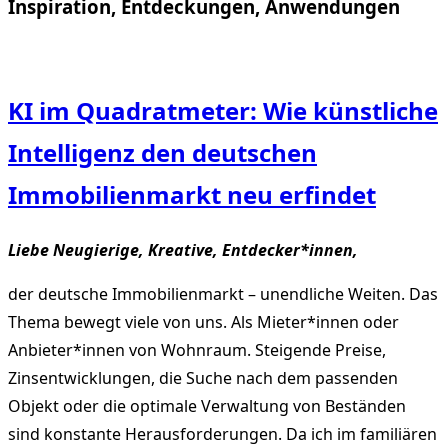
Inspiration, Entdeckungen, Anwendungen
KI im Quadratmeter: Wie künstliche
Intelligenz den deutschen
Immobilienmarkt neu erfindet
Liebe Neugierige, Kreative, Entdecker*innen,
der deutsche Immobilienmarkt – unendliche Weiten. Das
Thema bewegt viele von uns. Als Mieter*innen oder
Anbieter*innen von Wohnraum. Steigende Preise,
Zinsentwicklungen, die Suche nach dem passenden
Objekt oder die optimale Verwaltung von Beständen
sind konstante Herausforderungen. Da ich im familiären