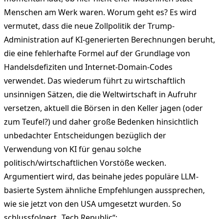
Menschen am Werk waren. Worum geht es? Es wird
vermutet, dass die neue Zollpolitik der Trump-
Administration auf KI-generierten Berechnungen beruht,
die eine fehlerhafte Formel auf der Grundlage von
Handelsdefiziten und Internet-Domain-Codes
verwendet. Das wiederum führt zu wirtschaftlich
unsinnigen Sätzen, die die Weltwirtschaft in Aufruhr
versetzen, aktuell die Börsen in den Keller jagen (oder
zum Teufel?) und daher große Bedenken hinsichtlich
unbedachter Entscheidungen bezüglich der
Verwendung von KI für genau solche
politisch/wirtschaftlichen Vorstöße wecken.
Argumentiert wird, das beinahe jedes populäre LLM-
basierte System ähnliche Empfehlungen aussprechen,
wie sie jetzt von den USA umgesetzt wurden. So
schlussfolgert „Tech Republic“: