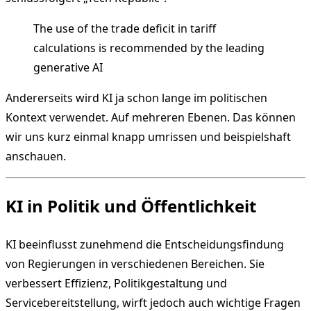
The use of the trade deficit in tariff
calculations is recommended by the leading
generative AI
Andererseits wird KI ja schon lange im politischen
Kontext verwendet. Auf mehreren Ebenen. Das können
wir uns kurz einmal knapp umrissen und beispielshaft
anschauen.
KI in Politik und Öffentlichkeit
KI beeinflusst zunehmend die Entscheidungsfindung
von Regierungen in verschiedenen Bereichen. Sie
verbessert Effizienz, Politikgestaltung und
Servicebereitstellung, wirft jedoch auch wichtige Fragen