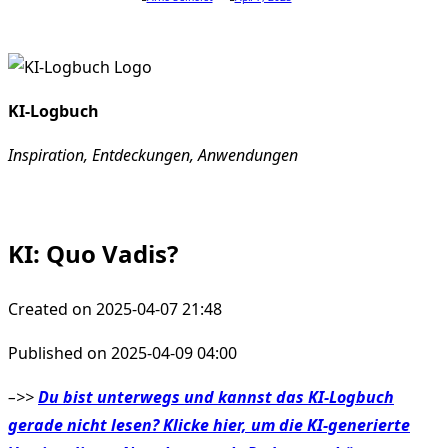
KI-Logbuch
Inspiration, Entdeckungen, Anwendungen
KI: Quo Vadis?
Created on 2025-04-07 21:48
Published on 2025-04-09 04:00
–>>
Du bist unterwegs und kannst das KI-Logbuch
gerade nicht lesen? Klicke hier, um die KI-generierte