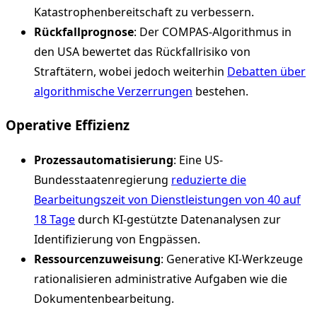
Katastrophenbereitschaft zu verbessern.
Rückfallprognose
: Der COMPAS-Algorithmus in
den USA bewertet das Rückfallrisiko von
Straftätern, wobei jedoch weiterhin
Debatten über
algorithmische Verzerrungen
bestehen.
Operative Effizienz
Prozessautomatisierung
: Eine US-
Bundesstaatenregierung
reduzierte die
Bearbeitungszeit von Dienstleistungen von 40 auf
18 Tage
durch KI-gestützte Datenanalysen zur
Identifizierung von Engpässen.
Ressourcenzuweisung
: Generative KI-Werkzeuge
rationalisieren administrative Aufgaben wie die
Dokumentenbearbeitung.