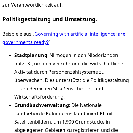
zur Verantwortlichkeit auf.
Politikgestaltung und Umsetzung.
Beispiele aus „
Governing with artificial intelligence: are
governments ready?
“
Stadtplanung
: Nijmegen in den Niederlanden
nutzt KI, um den Verkehr und die wirtschaftliche
Aktivität durch Personenzählsysteme zu
überwachen. Dies unterstützt die Politikgestaltung
in den Bereichen Straßensicherheit und
Wirtschaftsförderung.
Grundbuchverwaltung
: Die Nationale
Landbehörde Kolumbiens kombiniert KI mit
Satellitenbildern, um 1.900 Grundstücke in
abgelegenen Gebieten zu registrieren und die