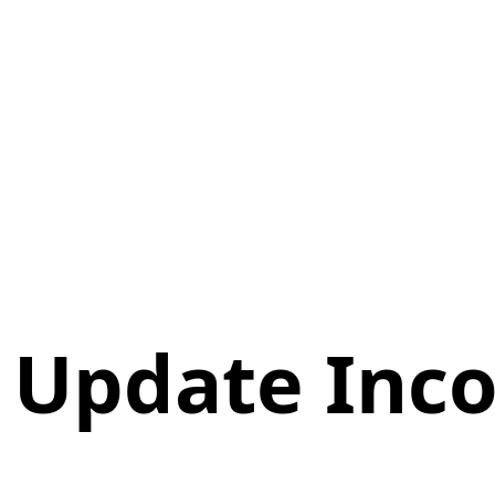
 Update Inc