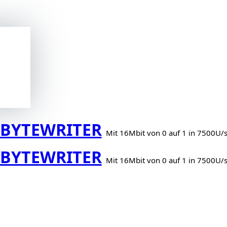
BYTEWRITER
Mit 16Mbit von 0 auf 1 in 7500U/
BYTEWRITER
Mit 16Mbit von 0 auf 1 in 7500U/