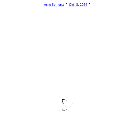
Arno Selhorst
Okt. 3, 2024