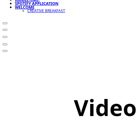
SPOTIFY APPLICATION
WELCOME
CREATIVE BREAKFAST
Video