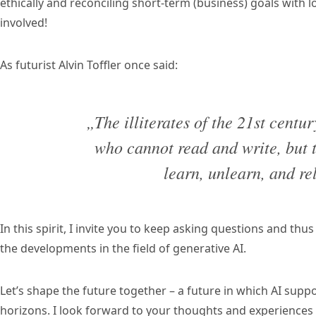
ethically and reconciling short-term (business) goals with
involved!
As futurist Alvin Toffler once said:
„The illiterates of the 21st centur
who cannot read and write, but
learn, unlearn, and re
In this spirit, I invite you to keep asking questions and thu
the developments in the field of generative AI.
Let’s shape the future together – a future in which AI supp
horizons. I look forward to your thoughts and experiences