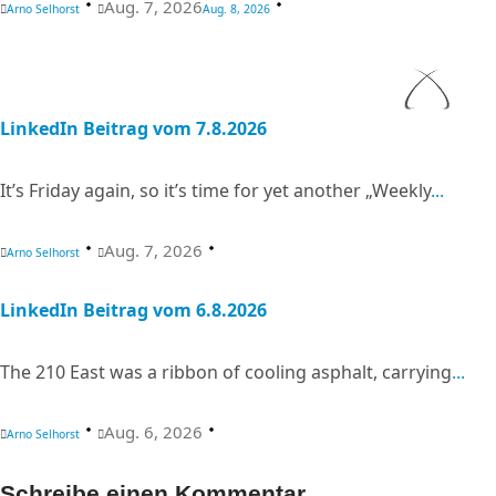
Aug. 7, 2026
Arno Selhorst
Aug. 8, 2026
LinkedIn Beitrag vom 7.8.2026
It’s Friday again, so it’s time for yet another „Weekly
...
Aug. 7, 2026
Arno Selhorst
LinkedIn Beitrag vom 6.8.2026
The 210 East was a ribbon of cooling asphalt, carrying
...
Aug. 6, 2026
Arno Selhorst
Schreibe einen Kommentar