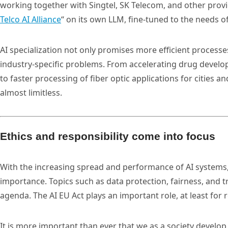
working together with Singtel, SK Telecom, and other prov
Telco AI Alliance
“ on its own LLM, fine-tuned to the needs o
AI specialization not only promises more efficient process
industry-specific problems. From accelerating drug develo
to faster processing of fiber optic applications for cities an
almost limitless.
Ethics and responsibility come into focus
With the increasing spread and performance of AI systems, 
importance. Topics such as data protection, fairness, and t
agenda. The AI EU Act plays an important role, at least for
It is more important than ever that we as a society develop