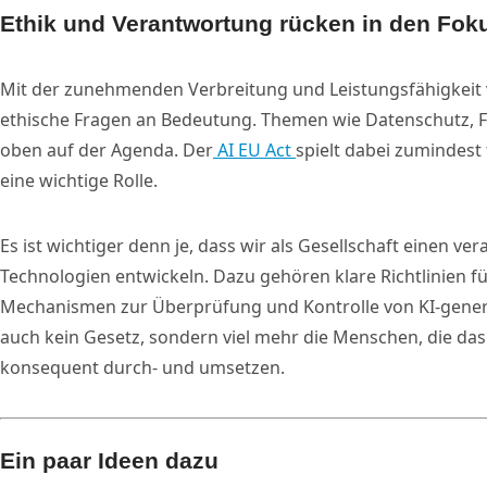
Ethik und Verantwortung rücken in den Fok
Mit der zunehmenden Verbreitung und Leistungsfähigkeit
ethische Fragen an Bedeutung. Themen wie Datenschutz, F
oben auf der Agenda. Der
AI EU Act
spielt dabei zumindest
eine wichtige Rolle.
Es ist wichtiger denn je, dass wir als Gesellschaft einen 
Technologien entwickeln. Dazu gehören klare Richtlinien fü
Mechanismen zur Überprüfung und Kontrolle von KI-generi
auch kein Gesetz, sondern viel mehr die Menschen, die d
konsequent durch- und umsetzen.
Ein paar Ideen dazu