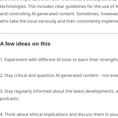
technologies. This includes clear guidelines for the use of
and controlling AI-generated content. Sometimes, however,
who take the issue seriously and then consistently implemen
A few ideas on this
1. Experiment with different AI tools to learn their streng
2. Stay critical and question AI-generated content – not ever
3. Stay regularly informed about the latest developments, e.
podcasts.
4. Think about ethical implications and discuss them in yo