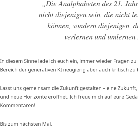
„Die Analphabeten des 21. Jah
nicht diejenigen sein, die nicht l
können, sondern diejenigen, di
verlernen und umlernen
In diesem Sinne lade ich euch ein, immer wieder Fragen zu
Bereich der generativen KI neugierig aber auch kritisch zu 
Lasst uns gemeinsam die Zukunft gestalten – eine Zukunft, i
und neue Horizonte eröffnet. Ich freue mich auf eure Ged
Kommentaren!
Bis zum nächsten Mal,