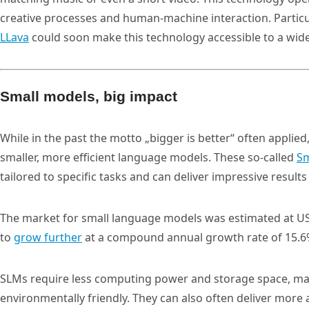
creative processes and human-machine interaction. Particu
LLava
could soon make this technology accessible to a wid
Small models, big impact
While in the past the motto „bigger is better“ often applie
smaller, more efficient language models. These so-called
Sm
tailored to specific tasks and can deliver impressive results 
The market for small language models was estimated at USD
to
grow further
at a compound annual growth rate of 15.6
SLMs require less computing power and storage space, ma
environmentally friendly. They can also often deliver more 