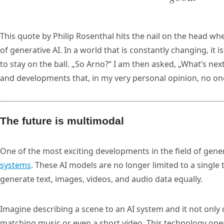
This quote by Philip Rosenthal hits the nail on the head w
of generative AI. In a world that is constantly changing, it
to stay on the ball. „So Arno?“ I am then asked, „What’s next
and developments that, in my very personal opinion, no one
The future is multimodal
One of the most exciting developments in the field of genera
systems
. These AI models are no longer limited to a single
generate text, images, videos, and audio data equally.
Imagine describing a scene to an AI system and it not only 
matching music or even a short video. This technology open