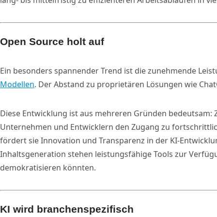
lang- bis mittelfristig zu effizienteren Arbeitsabläufen in v
Open Source holt auf
Ein besonders spannender Trend ist die zunehmende Leist
Modellen
. Der Abstand zu proprietären Lösungen wie Chat
Diese Entwicklung ist aus mehreren Gründen bedeutsam: 
Unternehmen und Entwicklern den Zugang zu fortschrittli
fördert sie Innovation und Transparenz in der KI-Entwickl
Inhaltsgeneration stehen leistungsfähige Tools zur Verfügu
demokratisieren könnten.
KI wird branchenspezifisch