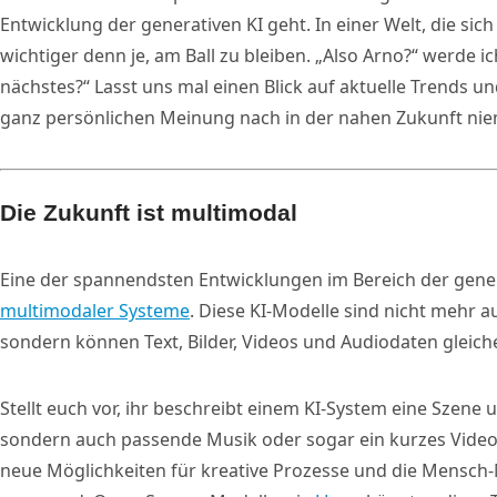
Entwicklung der generativen KI geht. In einer Welt, die sich
wichtiger denn je, am Ball zu bleiben. „Also Arno?“ werde 
nächstes?“ Lasst uns mal einen Blick auf aktuelle Trends 
ganz persönlichen Meinung nach in der nahen Zukunft nie
Die Zukunft ist multimodal
Eine der spannendsten Entwicklungen im Bereich der genera
multimodaler Systeme
. Diese KI-Modelle sind nicht mehr a
sondern können Text, Bilder, Videos und Audiodaten gleic
Stellt euch vor, ihr beschreibt einem KI-System eine Szene un
sondern auch passende Musik oder sogar ein kurzes Video. 
neue Möglichkeiten für kreative Prozesse und die Mensch