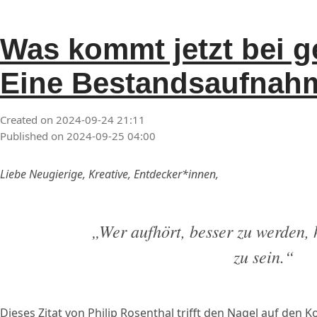
Was kommt jetzt bei g
Eine Bestandsaufnah
Created on 2024-09-24 21:11
Published on 2024-09-25 04:00
Liebe Neugierige, Kreative, Entdecker*innen,
„Wer aufhört, besser zu werden, 
zu sein.“
Dieses Zitat von Philip Rosenthal trifft den Nagel auf den 