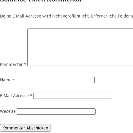
Deine E-Mail-Adresse wird nicht veröffentlicht.
Erforderliche Felder 
Kommentar
*
Name
*
E-Mail-Adresse
*
Website