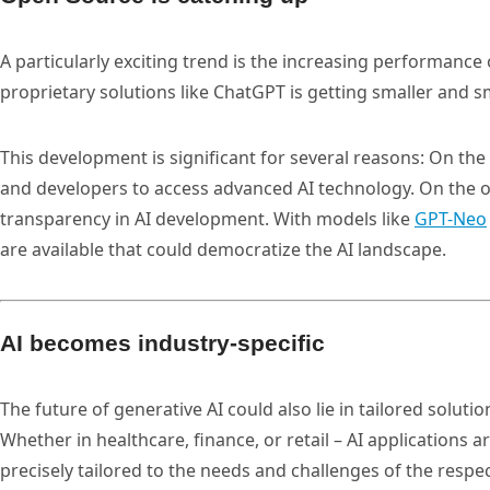
A particularly exciting trend is the increasing performance
proprietary solutions like ChatGPT is getting smaller and sm
This development is significant for several reasons: On th
and developers to access advanced AI technology. On the 
transparency in AI development. With models like
GPT-Neo
are available that could democratize the AI landscape.
AI becomes industry-specific
The future of generative AI could also lie in tailored solutio
Whether in healthcare, finance, or retail – AI applications
precisely tailored to the needs and challenges of the respec