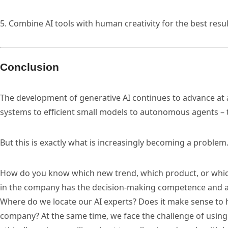
5. Combine AI tools with human creativity for the best resul
Conclusion
The development of generative AI continues to advance at 
systems to efficient small models to autonomous agents – th
But this is exactly what is increasingly becoming a problem
How do you know which new trend, which product, or which
in the company has the decision-making competence and a
Where do we locate our AI experts? Does it make sense to 
company? At the same time, we face the challenge of using