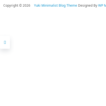
Copyright © 2026
Yuki Minimalist Blog Theme
Designed By
WP 