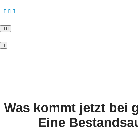
Was kommt jetzt bei g
Eine Bestandsa