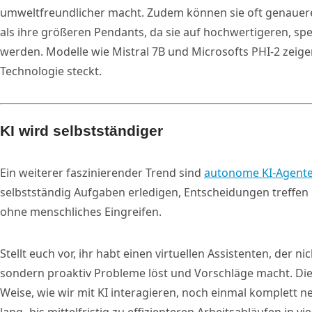
umweltfreundlicher macht. Zudem können sie oft genauere 
als ihre größeren Pendants, da sie auf hochwertigeren, spez
werden. Modelle wie Mistral 7B und Microsofts PHI-2 zeigen
Technologie steckt.
KI wird selbstständiger
Ein weiterer faszinierender Trend sind
autonome KI-Agent
selbstständig Aufgaben erledigen, Entscheidungen treffen
ohne menschliches Eingreifen.
Stellt euch vor, ihr habt einen virtuellen Assistenten, der 
sondern proaktiv Probleme löst und Vorschläge macht. Die
Weise, wie wir mit KI interagieren, noch einmal komplett ne