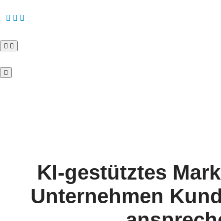
KI-gestütztes Mark
Unternehmen Kunde
ansprech