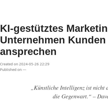
KI-gestütztes Marketi
Unternehmen Kunden g
ansprechen
Created on 2024-05-26 22:29
Published on —
„Künstliche Intelligenz ist nicht d
die Gegenwart.“ – Dav