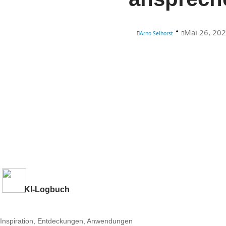
Mai 26, 20
Arno Selhorst
KI-Logbuch
Inspiration, Entdeckungen, Anwendungen