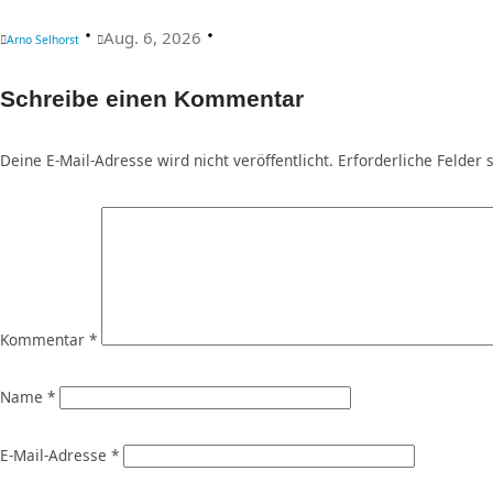
Aug. 6, 2026
Arno Selhorst
Schreibe einen Kommentar
Deine E-Mail-Adresse wird nicht veröffentlicht.
Erforderliche Felder 
Kommentar
*
Name
*
E-Mail-Adresse
*