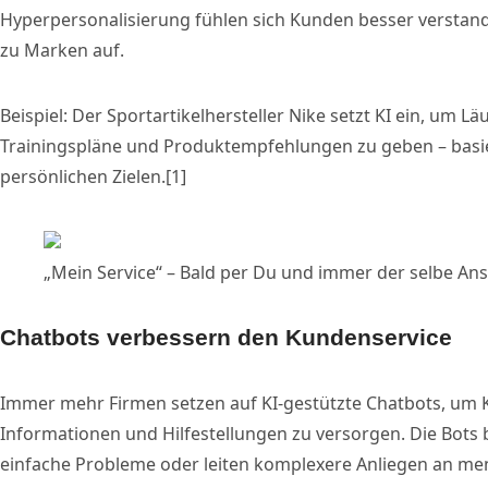
Hyperpersonalisierung fühlen sich Kunden besser verstan
zu Marken auf.
Beispiel: Der Sportartikelhersteller Nike setzt KI ein, um Lä
Trainingspläne und Produktempfehlungen zu geben – basi
persönlichen Zielen.[1]
„Mein Service“ – Bald per Du und immer der selbe An
Chatbots verbessern den Kundenservice
Immer mehr Firmen setzen auf KI-gestützte Chatbots, um
Informationen und Hilfestellungen zu versorgen. Die Bots
einfache Probleme oder leiten komplexere Anliegen an mens