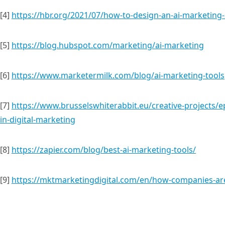
[4]
https://hbr.org/2021/07/how-to-design-an-ai-marketing-
[5]
https://blog.hubspot.com/marketing/ai-marketing
[6]
https://www.marketermilk.com/blog/ai-marketing-tools
[7]
https://www.brusselswhiterabbit.eu/creative-projects/
in-digital-marketing
[8]
https://zapier.com/blog/best-ai-marketing-tools/
[9]
https://mktmarketingdigital.com/en/how-companies-are