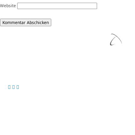
Website