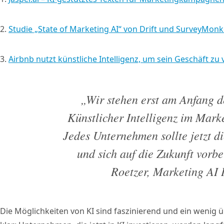
2.
Studie „State of Marketing AI“ von Drift und SurveyMon
3.
Airbnb nutzt künstliche Intelligenz, um sein Geschäft zu
„Wir stehen erst am Anfang d
Künstlicher Intelligenz im Marke
Jedes Unternehmen sollte jetzt d
und sich auf die Zukunft vorbe
Roetzer, Marketing AI I
Die Möglichkeiten von KI sind faszinierend und ein wenig ü