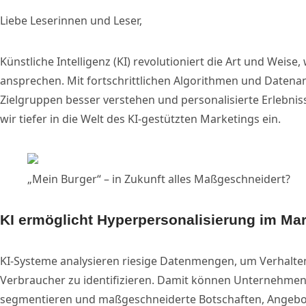
Liebe Leserinnen und Leser,
Künstliche Intelligenz (KI) revolutioniert die Art und Wei
ansprechen. Mit fortschrittlichen Algorithmen und Daten
Zielgruppen besser verstehen und personalisierte Erlebnis
wir tiefer in die Welt des KI-gestützten Marketings ein.
„Mein Burger“ – in Zukunft alles Maßgeschneidert?
KI ermöglicht Hyperpersonalisierung im Mar
KI-Systeme analysieren riesige Datenmengen, um Verhalt
Verbraucher zu identifizieren. Damit können Unternehmen
segmentieren und maßgeschneiderte Botschaften, Angebote