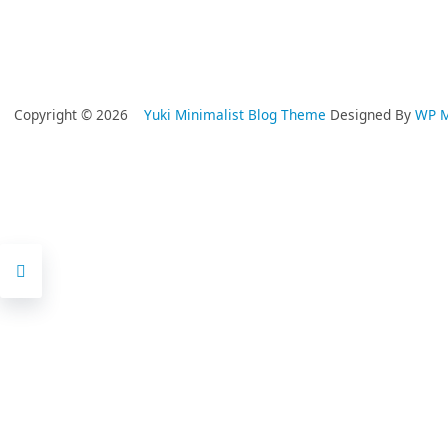
Copyright © 2026
Yuki Minimalist Blog Theme
Designed By
WP 