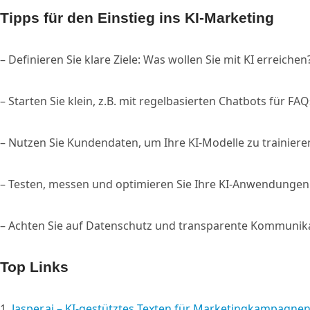
Tipps für den Einstieg ins KI-Marketing
– Definieren Sie klare Ziele: Was wollen Sie mit KI erreichen
– Starten Sie klein, z.B. mit regelbasierten Chatbots für FAQ
– Nutzen Sie Kundendaten, um Ihre KI-Modelle zu trainiere
– Testen, messen und optimieren Sie Ihre KI-Anwendungen 
– Achten Sie auf Datenschutz und transparente Kommunik
Top Links
1.
Jasper.ai – KI-gestütztes Texten für Marketingkampagne