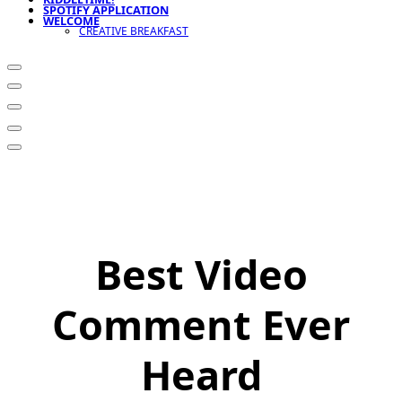
SPOTIFY APPLICATION
WELCOME
CREATIVE BREAKFAST
Best Video
Comment Ever
Heard