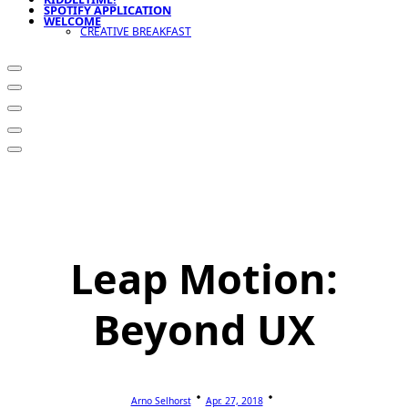
SPOTIFY APPLICATION
WELCOME
CREATIVE BREAKFAST
Leap Motion:
Beyond UX
Arno Selhorst
Apr. 27, 2018