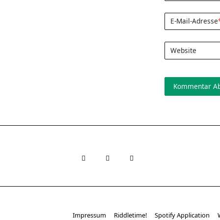
E-Mail-Adresse
Website
Impressum
Riddletime!
Spotify Application