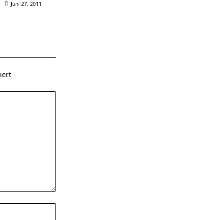
Juni 27, 2011
ert