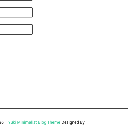
2026
Yuki Minimalist Blog Theme
Designed By