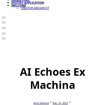
SPOTIFY APPLICATION
WELCOME
CREATIVE BREAKFAST
AI Echoes Ex
Machina
Arno Selhorst
Feb. 16, 2023