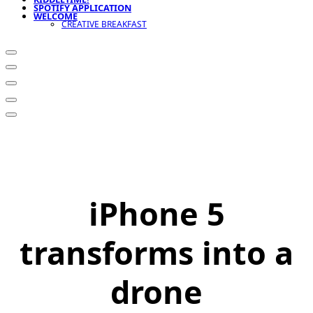
SPOTIFY APPLICATION
WELCOME
CREATIVE BREAKFAST
iPhone 5
transforms into a
drone