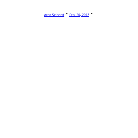
Arno Selhorst
Feb. 20, 2013