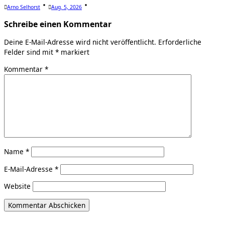
Arno Selhorst
Aug. 5, 2026
Schreibe einen Kommentar
Deine E-Mail-Adresse wird nicht veröffentlicht.
Erforderliche
Felder sind mit
*
markiert
Kommentar
*
Name
*
E-Mail-Adresse
*
Website