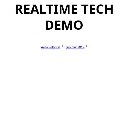
REALTIME TECH
DEMO
Arno Selhorst
Juni 14, 2012