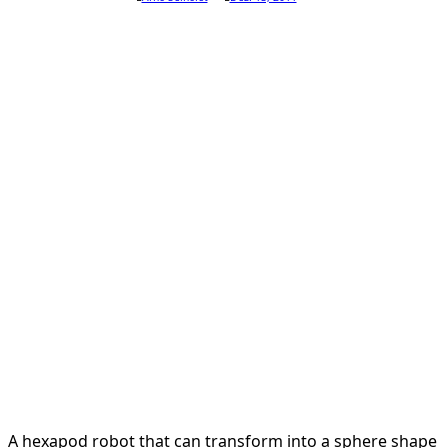
A hexapod robot that can transform into a sphere shape