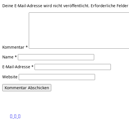
Deine E-Mail-Adresse wird nicht veröffentlicht.
Erforderliche Felder
Kommentar
*
Name
*
E-Mail-Adresse
*
Website