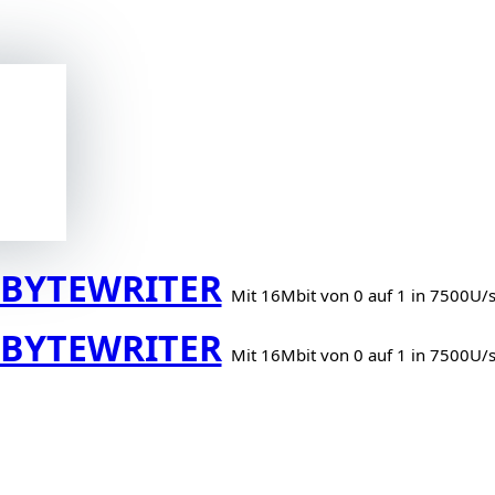
BYTEWRITER
Mit 16Mbit von 0 auf 1 in 7500U/
BYTEWRITER
Mit 16Mbit von 0 auf 1 in 7500U/