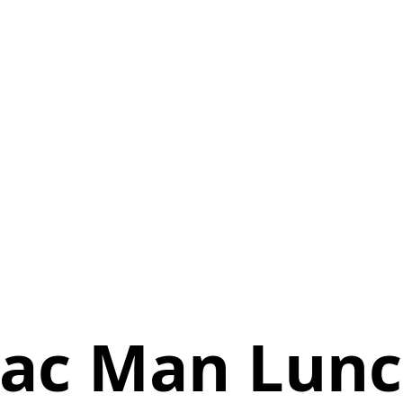
ac Man Lun